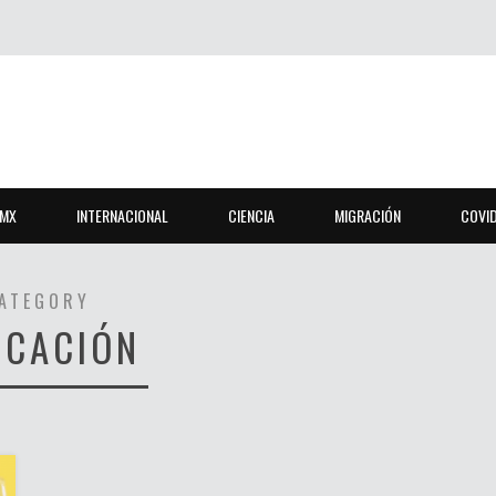
MX
INTERNACIONAL
CIENCIA
MIGRACIÓN
COVI
ATEGORY
UCACIÓN