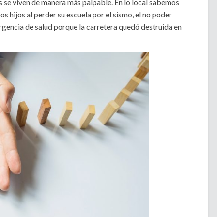
res se viven de manera más palpable. En lo local sabemos
os hijos al perder su escuela por el sismo, el no poder
rgencia de salud porque la carretera quedó destruida en