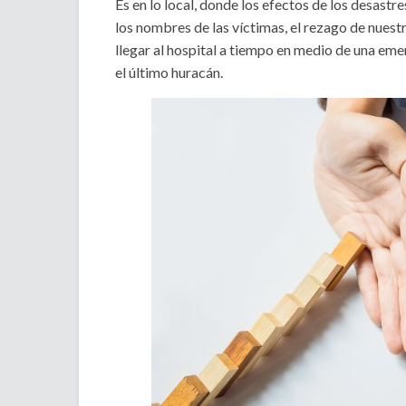
Es en lo local, donde los efectos de los desast
los nombres de las víctimas, el rezago de nuestr
llegar al hospital a tiempo en medio de una eme
el último huracán.