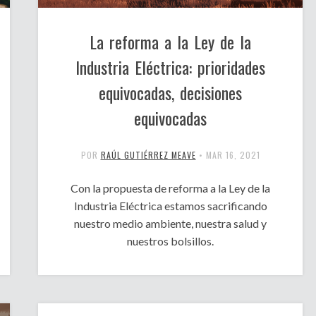
La reforma a la Ley de la
Industria Eléctrica: prioridades
equivocadas, decisiones
equivocadas
POR
RAÚL GUTIÉRREZ MEAVE
•
MAR 16, 2021
Con la propuesta de reforma a la Ley de la
Industria Eléctrica estamos sacrificando
nuestro medio ambiente, nuestra salud y
nuestros bolsillos.