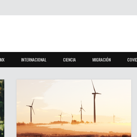
MX
INTERNACIONAL
CIENCIA
MIGRACIÓN
COVI