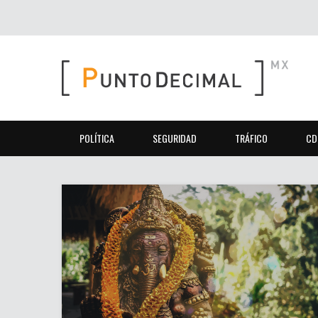
POLÍTICA
SEGURIDAD
TRÁFICO
CD