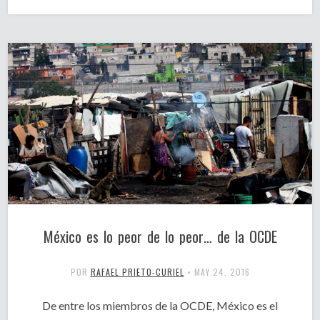
México es lo peor de lo peor… de la OCDE
POR
RAFAEL PRIETO-CURIEL
•
MAY 24, 2016
De entre los miembros de la OCDE, México es el