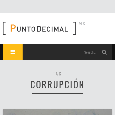
TAG
CORRUPCIÓN