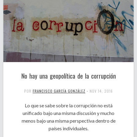
No hay una geopolítica de la corrupción
POR
FRANCISCO GARCÍA GONZÁLEZ
•
NOV 14, 2016
Lo que se sabe sobre la corrupción no está
unificado bajo una misma discusión y mucho
menos bajo una misma perspectiva dentro de
países individuales.