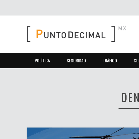
POLÍTICA
SEGURIDAD
TRÁFICO
CD
DE