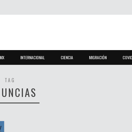
MX
INTERNACIONAL
CIENCIA
MIGRACIÓN
COVI
TAG
NUNCIAS