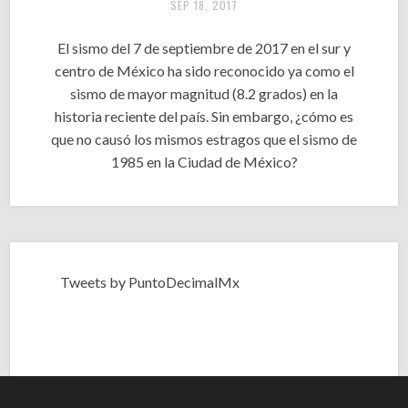
SEP 18, 2017
El sismo del 7 de septiembre de 2017 en el sur y
centro de México ha sido reconocido ya como el
sismo de mayor magnitud (8.2 grados) en la
historia reciente del país. Sin embargo, ¿cómo es
que no causó los mismos estragos que el sismo de
1985 en la Ciudad de México?
Tweets by PuntoDecimalMx