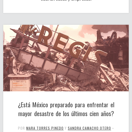
¿Está México preparado para enfrentar el
mayor desastre de los últimos cien años?
POR
MARA TORRES PINEDO
Y
SANDRA CAMACHO OTERO
•