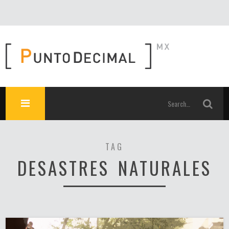
TAG
DESASTRES NATURALES