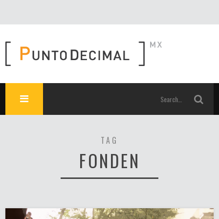
TAG
FONDEN