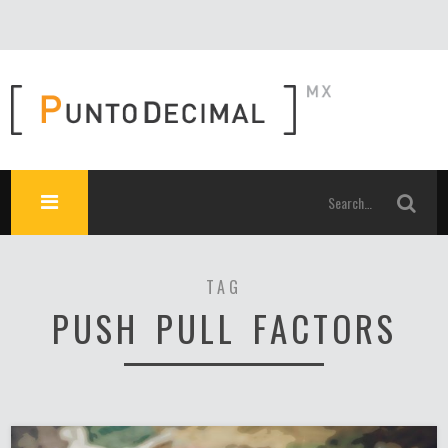
TAG
PUSH PULL FACTORS