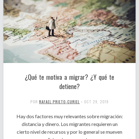
¿Qué te motiva a migrar? ¿Y qué te
detiene?
POR
RAFAEL PRIETO-CURIEL
•
OCT 29, 2019
Hay dos factores muy relevantes sobre migración:
distancia y dinero. Los migrantes requieren un
cierto nivel de recursos y por lo general se mueven