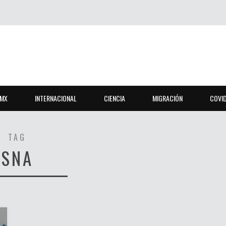
MX
INTERNACIONAL
CIENCIA
MIGRACIÓN
COVI
TAG
SNA