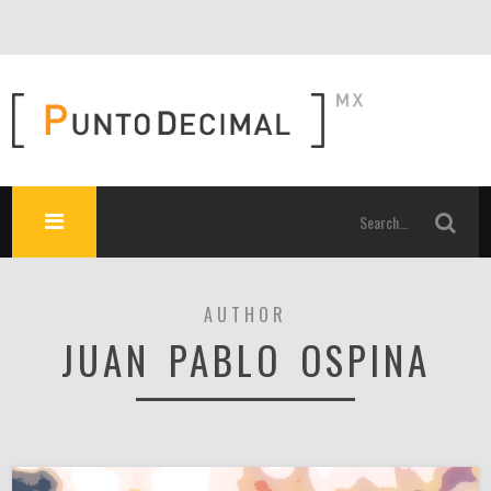
AUTHOR
JUAN PABLO OSPINA