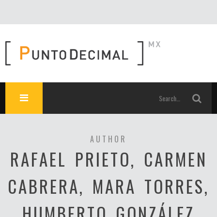
AUTHOR
RAFAEL PRIETO, CARMEN
CABRERA, MARA TORRES,
HUMBERTO GONZÁLEZ