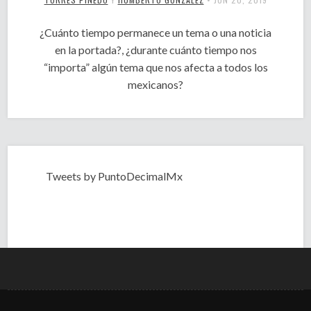
¿Cuánto tiempo permanece un tema o una noticia
en la portada?, ¿durante cuánto tiempo nos
“importa” algún tema que nos afecta a todos los
mexicanos?
Tweets by PuntoDecimalMx